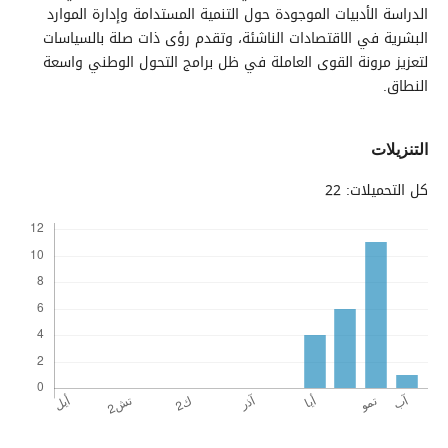
الدراسة الأدبيات الموجودة حول التنمية المستدامة وإدارة الموارد
البشرية في الاقتصادات الناشئة، وتقدم رؤى ذات صلة بالسياسات
لتعزيز مرونة القوى العاملة في ظل برامج التحول الوطني واسعة
النطاق.
التنزيلات
كل التحميلات: 22