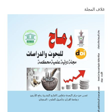
غلاف المجلة