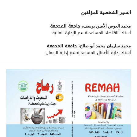
السير الشخصية للمؤلفين
جامعة المجمعة
محمد العوض الأمين يوسف،
أستاذ الاقتصاد المساعد قسم الإدارة المالية
جامعة المجمعة
محمد سليمان محمد أبو صالح،
أستاذ إدارة الأعمال المساعد قسم إدارة الاعمال