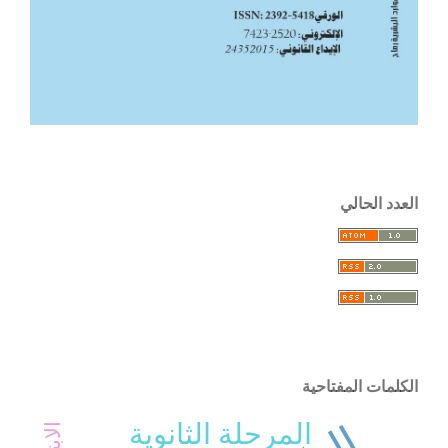
العدد الحالي
الكلمات المفتاحية
المرحلة الثانوية