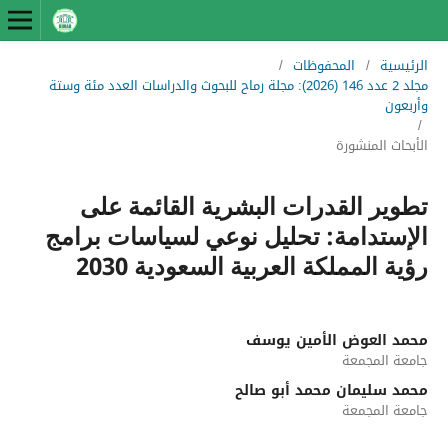
الرئيسية
/
المحفوظات
/
مجلد 2 عدد 146 (2026): مجلة رماح للبحوث والدراسات العدد مئة وستة
وأربعون
/
الأبحاث المنشورة
تطوير القدرات البشرية القائمة على
الإستدامة: تحليل نوعي لسياسات برامج
رؤية المملكة العربية السعودية 2030
محمد العوض الأمين يوسف
جامعة المجمعة
محمد سليمان محمد أبو صالح
جامعة المجمعة