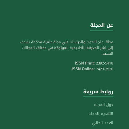
عن المجلة
مجلة رماح للبحوث والدراسات هي مجلة علمية محكمة تهدف
إلى نشر المعرفة الأكاديمية الموثوقة في مختلف المجالات
البحثية.
ISSN Print:
2392-5418
ISSN Online:
7423-2520
روابط سريعة
حول المجلة
التقديم للمجلة
العدد الحالي