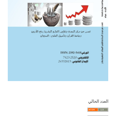
العدد الحالي