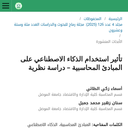
الرئيسية
/
المحفوظات
/
مجلد 4 عدد 126 (2025): مجلة رماح للبحوث والدراسات العدد مئة وستة
وعشرون
/
الأبحاث المنشورة
تأثير استخدام الذكاء الاصطناعي على
المبادئ المحاسبية – دراسة نظرية
أسماء زكي الطائي
قسم المحاسبة كلية الإدارة والاقتصاد جامعة الموصل
سنان زهير محمد جميل
قسم المحاسبة كلية الإدارة والاقتصاد جامعة الموصل
المبادئ المحاسبية، الذكاء الاصطناعي
الكلمات المفتاحية: