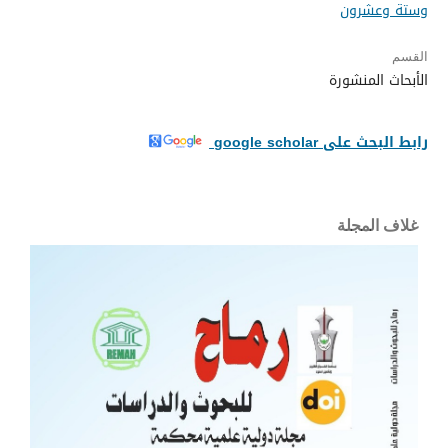
وستة وعشرون
القسم
الأبحاث المنشورة
رابط البحث على google scholar
غلاف المجلة