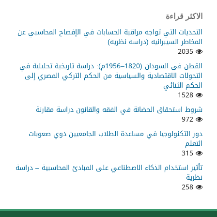
الاكثر قراءة
التحديات التي تواجه مراقبة الحسابات في الإفصاح المحاسبي عن
المخاطر السيبرانية (دراسة نظرية)
2035
القطن في السودان (1820–1956م): دراسة تاريخية تحليلية في
التحولات الاقتصادية والسياسية من الحكم التركي المصري إلى
الحكم الثنائي
1528
شروط استحقاق الحضانة في الفقه والقانون دراسة مقارنة
972
دور التكنولوجيا في مساعدة الطلاب الجامعيين ذوي صعوبات
التعلم
315
تأثير استخدام الذكاء الاصطناعي على المبادئ المحاسبية – دراسة
نظرية
258