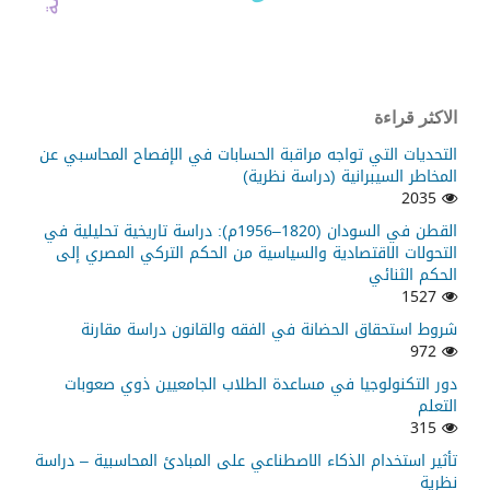
الاكثر قراءة
التحديات التي تواجه مراقبة الحسابات في الإفصاح المحاسبي عن
المخاطر السيبرانية (دراسة نظرية)
2035
القطن في السودان (1820–1956م): دراسة تاريخية تحليلية في
التحولات الاقتصادية والسياسية من الحكم التركي المصري إلى
الحكم الثنائي
1527
شروط استحقاق الحضانة في الفقه والقانون دراسة مقارنة
972
دور التكنولوجيا في مساعدة الطلاب الجامعيين ذوي صعوبات
التعلم
315
تأثير استخدام الذكاء الاصطناعي على المبادئ المحاسبية – دراسة
نظرية