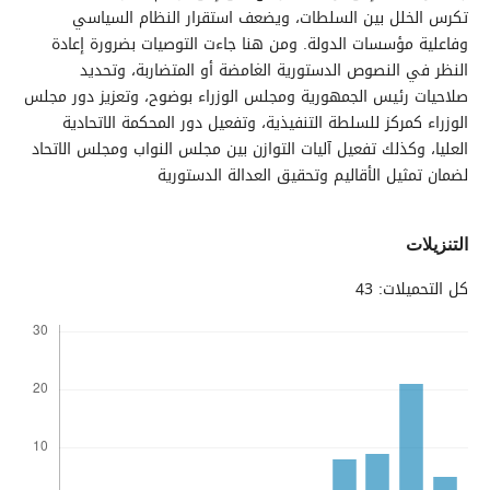
تكرس الخلل بين السلطات، ويضعف استقرار النظام السياسي
وفاعلية مؤسسات الدولة. ومن هنا جاءت التوصيات بضرورة إعادة
النظر في النصوص الدستورية الغامضة أو المتضاربة، وتحديد
صلاحيات رئيس الجمهورية ومجلس الوزراء بوضوح، وتعزيز دور مجلس
الوزراء كمركز للسلطة التنفيذية، وتفعيل دور المحكمة الاتحادية
العليا، وكذلك تفعيل آليات التوازن بين مجلس النواب ومجلس الاتحاد
لضمان تمثيل الأقاليم وتحقيق العدالة الدستورية
التنزيلات
كل التحميلات: 43