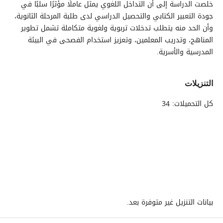
خلصت الدراسة إلى أن التداخل اللغوي يمثل عاملًا مؤثرًا سلبًا في
جودة التعبير الكتابي والتحصيل الدراسي لدى طلبة المرحلة الثانوية،
وأن الحد منه يتطلب تدخلات تربوية ولغوية متكاملة تشمل تطوير
المناهج، وتدريب المعلمين، وتعزيز استخدام الفصحى في البيئة
المدرسية والأسرية.
التنزيلات
كل التحميلات: 34
بيانات التنزيل غير متوفرة بعد.