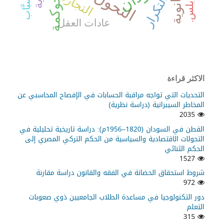
الحوكمة
التجارة
التكرار
عادات العقل
الاكثر قراءة
التحديات التي تواجه مراقبة الحسابات في الإفصاح المحاسبي عن
المخاطر السيبرانية (دراسة نظرية)
2035
القطن في السودان (1820–1956م): دراسة تاريخية تحليلية في
التحولات الاقتصادية والسياسية من الحكم التركي المصري إلى
الحكم الثنائي
1527
شروط استحقاق الحضانة في الفقه والقانون دراسة مقارنة
972
دور التكنولوجيا في مساعدة الطلاب الجامعيين ذوي صعوبات
التعلم
315