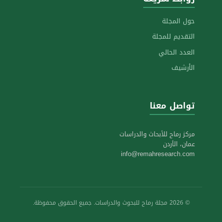
حول المجلة
التقديم للمجلة
العدد الحالي
الأرشيف
تواصل معنا
مركز رماح للأبحاث والدراسات
عمان، الأردن
info@remahresearch.com
© 2026 مجلة رماح للبحوث والدراسات. جميع الحقوق محفوظة.