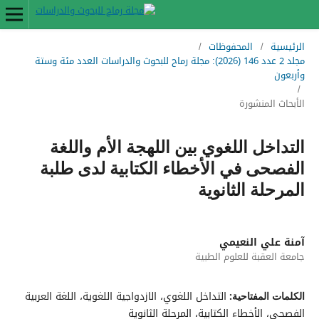
الرئيسية
/
المحفوظات
/
مجلد 2 عدد 146 (2026): مجلة رماح للبحوث والدراسات العدد مئة وستة
وأربعون
/
الأبحاث المنشورة
التداخل اللغوي بين اللهجة الأم واللغة
الفصحى في الأخطاء الكتابية لدى طلبة
المرحلة الثانوية
آمنة علي النعيمي
جامعة العقبة للعلوم الطبية
التداخل اللغوي، الازدواجية اللغوية، اللغة العربية
الكلمات المفتاحية:
الفصحى، الأخطاء الكتابية، المرحلة الثانوية