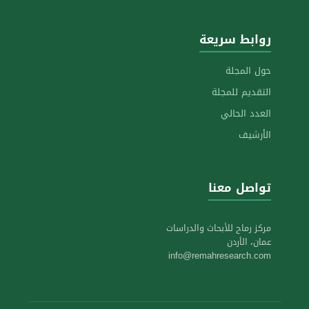
روابط سريعة
حول المجلة
التقديم للمجلة
العدد الحالي
الأرشيف
تواصل معنا
مركز رماح للأبحاث والدراسات
عمان، الأردن
info@remahresearch.com