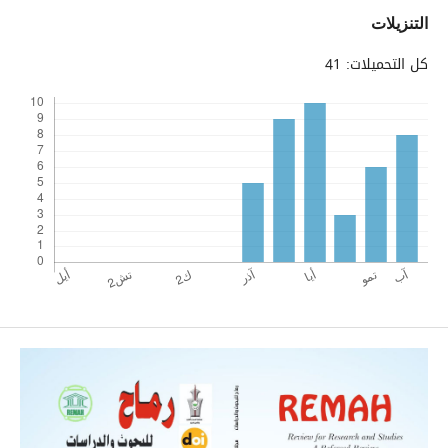
التنزيلات
كل التحميلات: 41