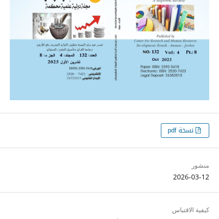
نسخة pdf
منشور
2026-03-12
كيفية الاقتباس