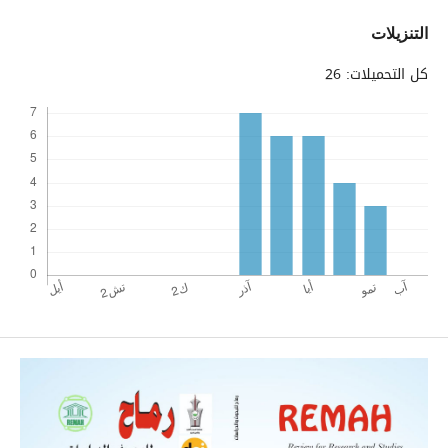
التنزيلات
كل التحميلات: 26