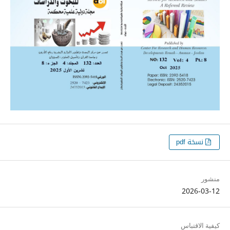
نسخة pdf
منشور
2026-03-12
كيفية الاقتباس