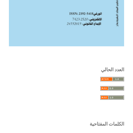
العدد الحالي
الكلمات المفتاحية