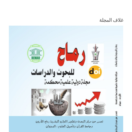
غلاف المجلة