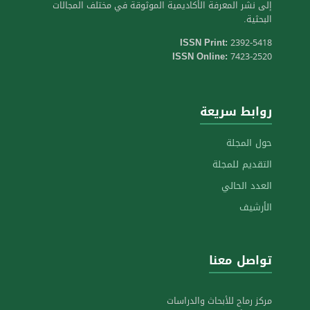
إلى نشر المعرفة الأكاديمية الموثوقة في مختلف المجالات
البحثية.
ISSN Print:
2392-5418
ISSN Online:
7423-2520
روابط سريعة
حول المجلة
التقديم للمجلة
العدد الحالي
الأرشيف
تواصل معنا
مركز رماح للأبحاث والدراسات