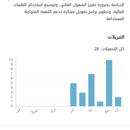
الدراسة بضرورة تعزيز الشمول المالي، وتوسيع استخدام التقنيات
المالية، وتطوير برامج تمويل مبتكرة تدعم التنمية المتوازنة
المستدامة.
التنزيلات
كل التحميلات: 28