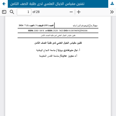
تقنين مقياس الخيال العلمي لدى طلبة الصف الثامن