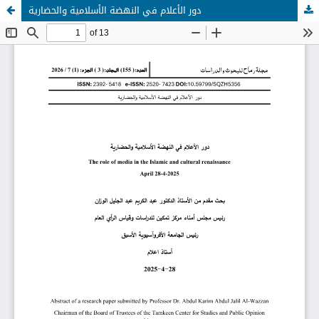
دور الأعلام في النهضة الأسلامية والحضارية